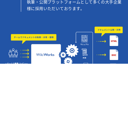
執筆・公開プラットフォームとして多くの大手企業
様に採用いただいております。
WikiWorks 製品ページはこちら