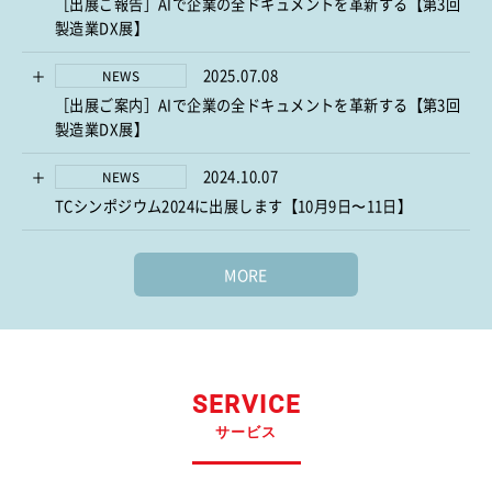
［出展ご報告］AIで企業の全ドキュメントを革新する【第3回
製造業DX展】
2025.07.08
NEWS
［出展ご案内］AIで企業の全ドキュメントを革新する【第3回
製造業DX展】
2024.10.07
NEWS
TCシンポジウム2024に出展します【10月9日〜11日】
MORE
SERVICE
サービス