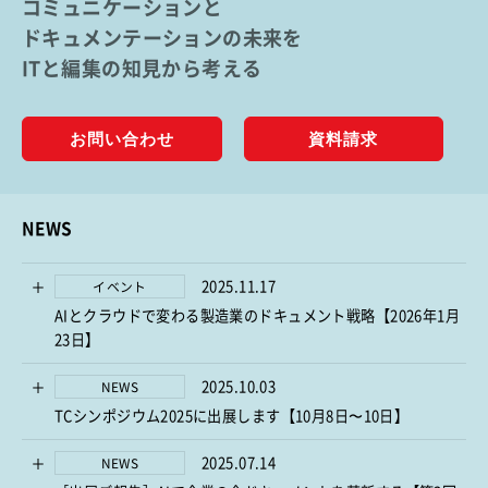
コミュニケーションと
ドキュメンテーションの未来を
ITと編集の知見から考える
お問い合わせ
資料請求
NEWS
2025.11.17
イベント
AIとクラウドで変わる製造業のドキュメント戦略【2026年1月
23日】
2025.10.03
NEWS
TCシンポジウム2025に出展します【10月8日〜10日】
2025.07.14
NEWS