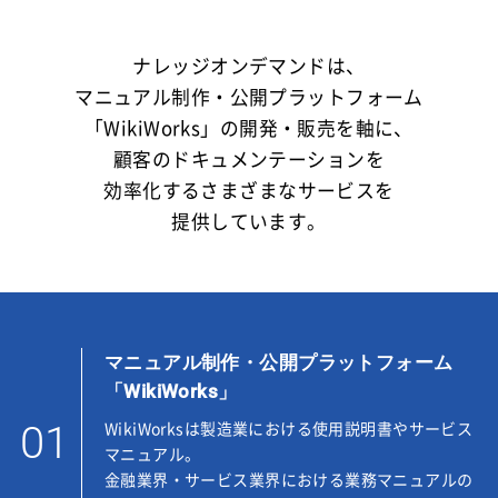
ナレッジオンデマンドは、
マニュアル制作・公開プラットフォーム
「WikiWorks」の開発・販売を軸に、
顧客のドキュメンテーションを
効率化するさまざまなサービスを
提供しています。
マニュアル制作・公開プラットフォーム
「WikiWorks」
01
WikiWorksは製造業における使用説明書やサービス
マニュアル。
金融業界・サービス業界における業務マニュアルの