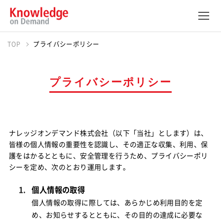
TOP
プライバシーポリシー
プライバシーポリシー
ナレッジオンデマンド株式会社（以下「当社」とします）は、
皆様の個人情報の重要性を認識し、その適正な収集、利用、保
護をはかるとともに、安全管理を行うため、プライバシーポリ
シーを定め、次のとおり運用します。
個人情報の取得
個人情報の取得に際しては、あらかじめ利用目的を定
め、お知らせするとともに、その目的の達成に必要な