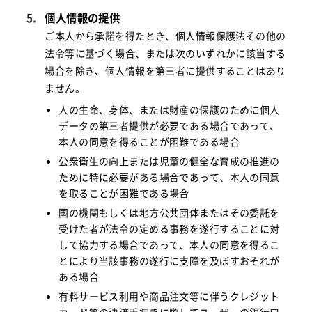
個人情報の提供
ご本人から承諾を得たとき、個人情報保護法その他の
法令等に基づく場合、または次のいずれかに該当する
場合を除き、個人情報を第三者に提供することはあり
ません。
人の生命、身体、または財産の保護のために個人
データの第三者提供が必要である場合であって、
本人の同意を得ることが困難である場合
公衆衛生の向上または児童の健全な育成の推進の
ために特に必要がある場合であって、本人の同意
を取ることが困難である場合
国の機関もしくは地方公共団体またはその委託を
受けた者が法令の定める事務を遂行することに対
して協力する場合であって、本人の同意を得るこ
とにより当該事務の遂行に支障を及ぼすおそれが
ある場合
有料サービス利用や商品注文等に伴うクレジット