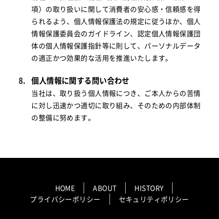
項）の取り扱いに関して消費者の安心感・信頼感を得
られるよう、個人情報保護法の規定に従うほか、個人
情報保護委員会のガイドライン、認定個人情報保護団
体の個人情報保護指針等に則して、パーソナルデータ
の適正かつ効果的な活用を推進いたします。
個人情報に関する問い合わせ
当社は、取り扱う個人情報につき、ご本人からの苦情
に対し迅速かつ適切に取り組み、そのための内部体制
の整備に努めます。
HOME
ABOUT
HISTORY
プライバシーポリシー
セキュリティポリシー