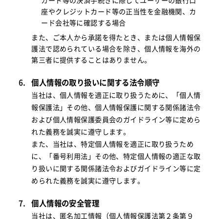
カード等の決済手続きに際してユーザーの銀行口
座やクレジットカード等の正当性を金融機関、カ
ード会社等に確認する場合
また、ご本人から承諾を得たとき、または個人情報保
護法で認められている場合を除き、個人情報を海外の
第三者に提供することはありません。
個人情報の取り扱いに関する法令順守
当社は、個人情報を適正に取り扱うために、「個人情
報保護法」その他、個人情報保護に関する関係諸法令
および個人情報保護委員会のガイドライン等に定めら
れた義務を誠実に遵守します。
また、当社は、特定個人情報を適正に取り扱うため
に、「番号利用法」その他、特定個人情報の適正な取
り扱いに関する関係諸法令およびガイドライン等に定
められた義務を誠実に遵守します。
個人情報の安全管理
当社は、匿名加工情報（個人情報保護法第２条第９