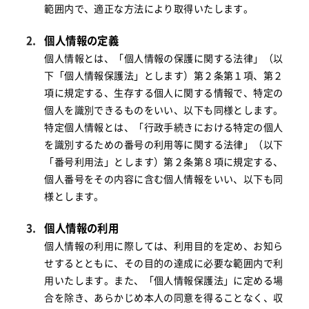
範囲内で、適正な方法により取得いたします。
個人情報の定義
個人情報とは、「個人情報の保護に関する法律」（以
下「個人情報保護法」とします）第２条第１項、第２
項に規定する、生存する個人に関する情報で、特定の
個人を識別できるものをいい、以下も同様とします。
特定個人情報とは、「行政手続きにおける特定の個人
を識別するための番号の利用等に関する法律」（以下
「番号利用法」とします）第２条第８項に規定する、
個人番号をその内容に含む個人情報をいい、以下も同
様とします。
個人情報の利用
個人情報の利用に際しては、利用目的を定め、お知ら
せするとともに、その目的の達成に必要な範囲内で利
用いたします。また、「個人情報保護法」に定める場
合を除き、あらかじめ本人の同意を得ることなく、収