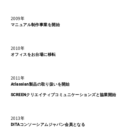
2009年
マニュアル制作事業を開始
2010年
オフィスをお台場に移転
2011年
Atlassian製品の取り扱いを開始
SCREENクリエイティブコミュニケーションズと協業開始
2013年
DITAコンソーシアムジャパン会員となる