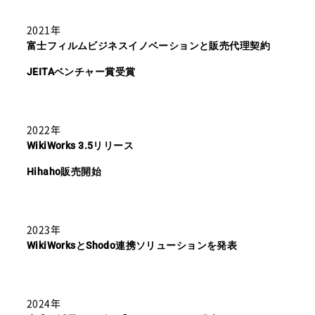
2021年
富士フィルムビジネスイノベーションと販売代理契約
JEITAベンチャー賞受賞
2022年
WikiWorks 3.5リリース
Hihaho販売開始
2023年
WikiWorksとShodo連携ソリューションを発表
2024年