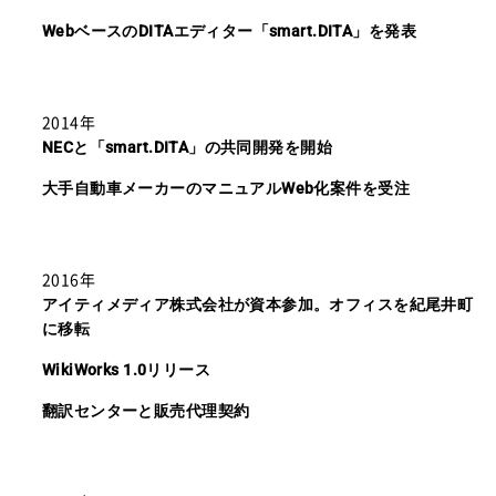
WebベースのDITAエディター「smart.DITA」を発表
2014年
NECと「smart.DITA」の共同開発を開始
大手自動車メーカーのマニュアルWeb化案件を受注
2016年
アイティメディア株式会社が資本参加。オフィスを紀尾井町
に移転
WikiWorks 1.0リリース
翻訳センターと販売代理契約