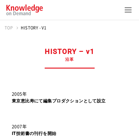
TOP
HISTORY - V1
HISTORY – v1
沿革
2005年
東京恵比寿にて編集プロダクションとして設立
2007年
IT技術書の刊行を開始