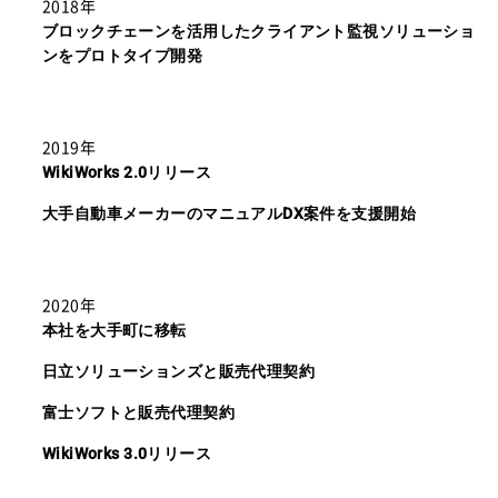
2018年
ブロックチェーンを活用したクライアント監視ソリューショ
ンをプロトタイプ開発
2019年
WikiWorks 2.0リリース
大手自動車メーカーのマニュアルDX案件を支援開始
2020年
本社を大手町に移転
日立ソリューションズと販売代理契約
富士ソフトと販売代理契約
WikiWorks 3.0リリース